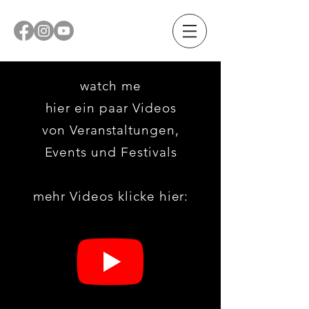
watch me
hier ein paar Videos
von
Veranstaltungen,
Events und Festivals
mehr Videos klicke hier: